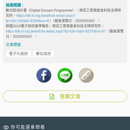
進階閱讀：
數位歐洲計畫（Digital Europe Programme），資訊工業策進會科技法律研
究所，
https://stli.iii.org.tw/article-detail.aspx?
tp=5&i=180&d=8268&no=67
（最後瀏覽日：2020/05/04）。
歐盟2019電子政府基準報告，資訊工業策進會科技法律研究所，
https://stli.iii.org.tw/article-detail.aspx?tp=5&i=0&d=8375&no=67
（最後瀏覽
日：2020/05/04）。
文章標籤
電子化政府
數位政府
推薦文章
你可能還會想看