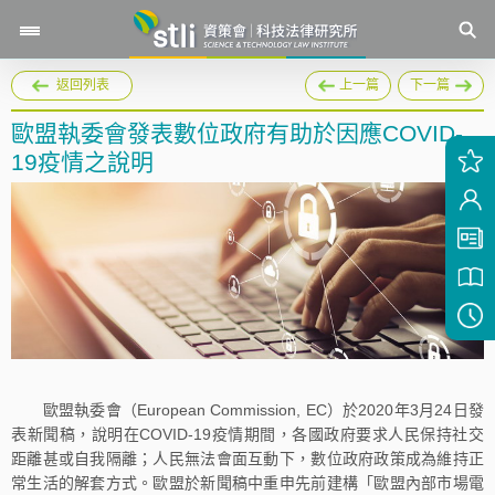
返回列表
上一篇
下一篇
歐盟執委會發表數位政府有助於因應COVID-
19疫情之說明
歐盟執委會（European Commission, EC）於2020年3月24日發
表新聞稿，說明在COVID-19疫情期間，各國政府要求人民保持社交
距離甚或自我隔離；人民無法會面互動下，數位政府政策成為維持正
常生活的解套方式。歐盟於新聞稿中重申先前建構「歐盟內部市場電