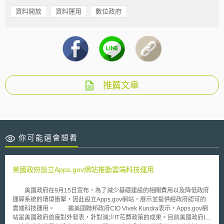
資料開放
資料運用
數位政府
推薦文章
你可能還會想看
美國政府設立Apps.gov網站推動雲端科技運用
美國政府在9月15日宣布，為了減少基礎建設的相關費用以及降低政府
運算系統的環境衝擊，因此設立Apps.gov網站，展示並提供經政府認可的
雲端科技運用。 據美國聯邦政府CIO Vivek Kundra表示，Apps.gov網
站是美國政府首度對外發表，針對減少IT花費政策的成果。目前美國政府IT