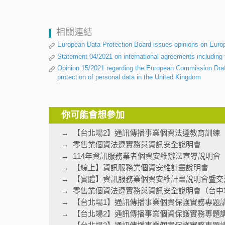
相關連結
European Data Protection Board issues opinions on Eur
Statement 04/2021 on international agreements including 
Opinion 15/2021 regarding the European Commission Draf
protection of personal data in the United Kingdom
你可能會想參加
【台北場2】通訊傳播事業個資法遵教育訓練
零售業個資法遵實務與資訊安全說明會
114年資訊服務業者個資安維辦法宣導說明會
【線上】資訊服務業個資安維計畫說明會
【實體】資訊服務業個資安維計畫說明會暨交
零售業個資法遵實務與資訊安全說明會（台中
【台北場1】通訊傳播事業個資保護實務專題
【台北場2】通訊傳播事業個資保護實務專題