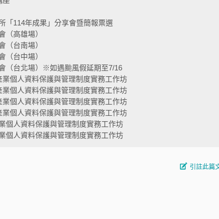
講座
所「114年成果」分享會暨簡報票選
會（高雄場）
會（台南場）
會（台中場）
（台北場）※如遇颱風假延期至7/16
產業個人資料保護與管理制度實務工作坊
產業個人資料保護與管理制度實務工作坊
產業個人資料保護與管理制度實務工作坊
產業個人資料保護與管理制度實務工作坊
業個人資料保護與管理制度實務工作坊
業個人資料保護與管理制度實務工作坊
引註此篇