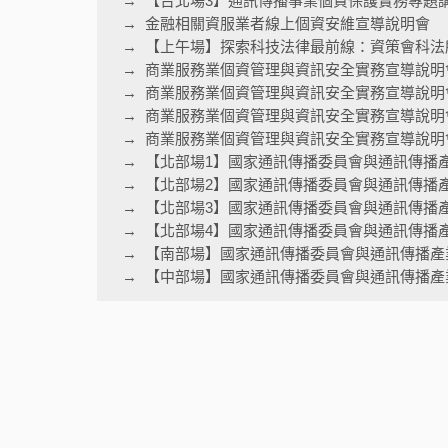
【台北場3】通訊傳播事業個資保護實務專題
金融相關資服業者線上個資安維宣導說明會
【上午場】探索科技法律最前線：資策會科法
商業服務業個資管理與資訊安全實務宣導說明
商業服務業個資管理與資訊安全實務宣導說明
商業服務業個資管理與資訊安全實務宣導說明
商業服務業個資管理與資訊安全實務宣導說明會
【北部場1】國家通訊傳播委員會與通訊傳播
【北部場2】國家通訊傳播委員會與通訊傳播
【北部場3】國家通訊傳播委員會與通訊傳播
【北部場4】國家通訊傳播委員會與通訊傳播
【南部場】國家通訊傳播委員會與通訊傳播產
【中部場】國家通訊傳播委員會與通訊傳播產