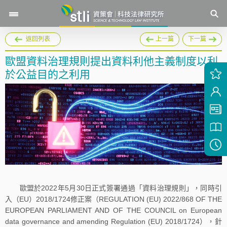
返回列表
上一篇
下一篇
歐盟資料治理規則提出資料利他主義制度以利
於公益目的之利用
歐盟於2022年5月30日正式簽署通過「資料治理規則」，同時引
入（EU）2018/1724修正案（REGULATION (EU) 2022/868 OF THE
EUROPEAN PARLIAMENT AND OF THE COUNCIL on European
data governance and amending Regulation (EU) 2018/1724），針