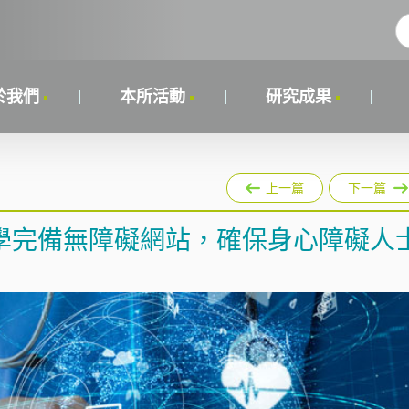
於我們
本所活動
研究成果
上一篇
下一篇
學完備無障礙網站，確保身心障礙人