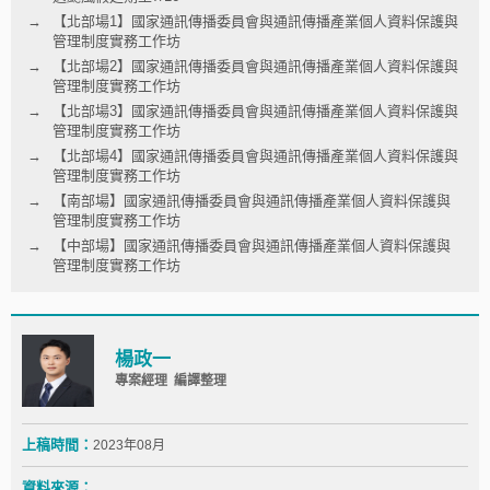
【北部場1】國家通訊傳播委員會與通訊傳播產業個人資料保護與
管理制度實務工作坊
【北部場2】國家通訊傳播委員會與通訊傳播產業個人資料保護與
管理制度實務工作坊
【北部場3】國家通訊傳播委員會與通訊傳播產業個人資料保護與
管理制度實務工作坊
【北部場4】國家通訊傳播委員會與通訊傳播產業個人資料保護與
管理制度實務工作坊
【南部場】國家通訊傳播委員會與通訊傳播產業個人資料保護與
管理制度實務工作坊
【中部場】國家通訊傳播委員會與通訊傳播產業個人資料保護與
管理制度實務工作坊
楊政一
專案經理 編譯整理
上稿時間：
2023年08月
資料來源：