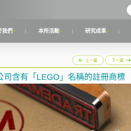
於我們
本所活動
研究成果
上一篇
下一篇
司含有「LEGO」名稱的註冊商標