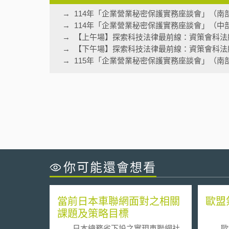
114年「企業營業秘密保護實務座談會」（南
114年「企業營業秘密保護實務座談會」（中
【上午場】探索科技法律最前線：資策會科法
【下午場】探索科技法律最前線：資策會科法
115年「企業營業秘密保護實務座談會」（南
你可能還會想看
當前日本車聯網面對之相關
歐盟
課題及策略目標
日本總務省下設之實現車聯網社
歐盟執