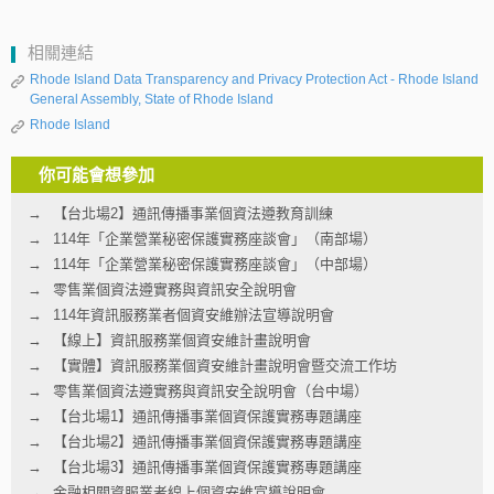
相關連結
Rhode Island Data Transparency and Privacy Protection Act - Rhode Island
General Assembly, State of Rhode Island
Rhode Island
你可能會想參加
【台北場2】通訊傳播事業個資法遵教育訓練
114年「企業營業秘密保護實務座談會」（南部場）
114年「企業營業秘密保護實務座談會」（中部場）
零售業個資法遵實務與資訊安全說明會
114年資訊服務業者個資安維辦法宣導說明會
【線上】資訊服務業個資安維計畫說明會
【實體】資訊服務業個資安維計畫說明會暨交流工作坊
零售業個資法遵實務與資訊安全說明會（台中場）
【台北場1】通訊傳播事業個資保護實務專題講座
【台北場2】通訊傳播事業個資保護實務專題講座
【台北場3】通訊傳播事業個資保護實務專題講座
金融相關資服業者線上個資安維宣導說明會