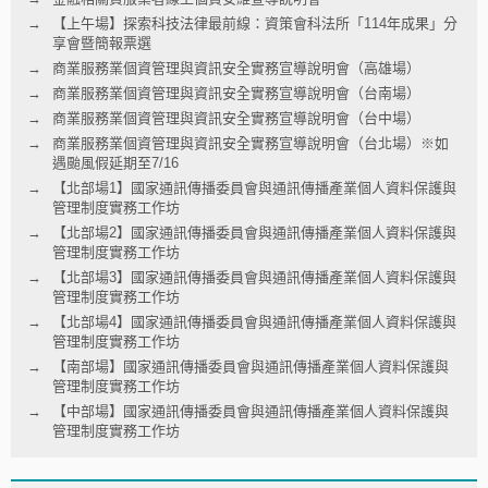
【上午場】探索科技法律最前線：資策會科法所「114年成果」分
享會暨簡報票選
商業服務業個資管理與資訊安全實務宣導說明會（高雄場）
商業服務業個資管理與資訊安全實務宣導說明會（台南場）
商業服務業個資管理與資訊安全實務宣導說明會（台中場）
商業服務業個資管理與資訊安全實務宣導說明會（台北場）※如
遇颱風假延期至7/16
【北部場1】國家通訊傳播委員會與通訊傳播產業個人資料保護與
管理制度實務工作坊
【北部場2】國家通訊傳播委員會與通訊傳播產業個人資料保護與
管理制度實務工作坊
【北部場3】國家通訊傳播委員會與通訊傳播產業個人資料保護與
管理制度實務工作坊
【北部場4】國家通訊傳播委員會與通訊傳播產業個人資料保護與
管理制度實務工作坊
【南部場】國家通訊傳播委員會與通訊傳播產業個人資料保護與
管理制度實務工作坊
【中部場】國家通訊傳播委員會與通訊傳播產業個人資料保護與
管理制度實務工作坊