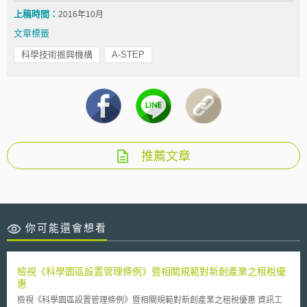
上稿時間：
2016年10月
文章標籤
科學技術振興機構
A-STEP
推薦文章
你可能還會想看
檢視《科學園區設置管理條例》暨相關規範對新創產業之租稅優
惠
檢視《科學園區設置管理條例》暨相關規範對新創產業之租稅優惠 資訊工