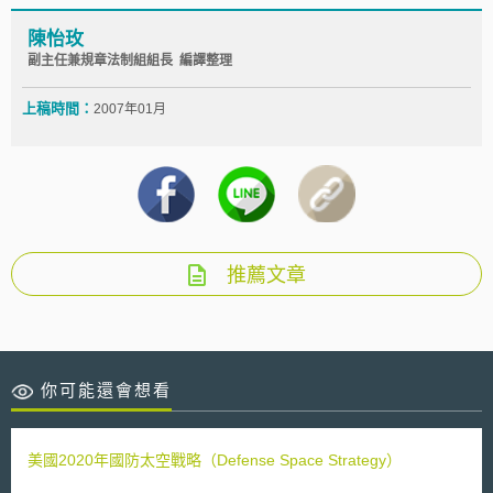
陳怡玫
副主任兼規章法制組組長 編譯整理
上稿時間：
2007年01月
推薦文章
你可能還會想看
美國2020年國防太空戰略（Defense Space Strategy）