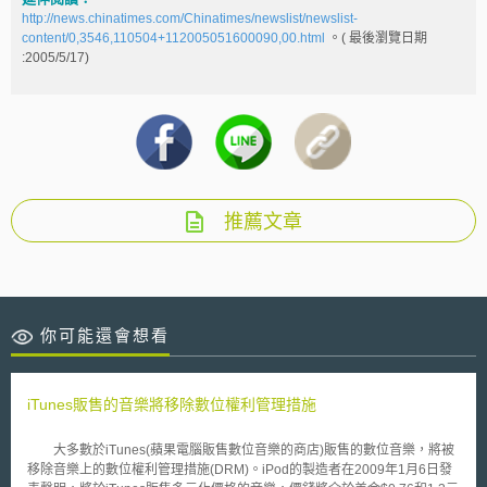
http://news.chinatimes.com/Chinatimes/newslist/newslist-
content/0,3546,110504+112005051600090,00.html
。( 最後瀏覽日期
:2005/5/17)
推薦文章
你可能還會想看
iTunes販售的音樂將移除數位權利管理措施
大多數於iTunes(蘋果電腦販售數位音樂的商店)販售的數位音樂，將被
移除音樂上的數位權利管理措施(DRM)。iPod的製造者在2009年1月6日發