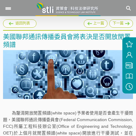
返回列表
上一篇
下一篇
美國聯邦通訊傳播委員會將表決是否開放閒置
頻譜
為釐清開放閒置頻譜(white space)予業者使用是否會產生干擾問
題，美國聯邦通訊傳播委員會(Federal Communication Commission,
FCC)所屬工程科技辦公室(Office of Engineering and Technology,
OET)於上個月就閒置頻譜(white space)開放進行干擾測試，並在