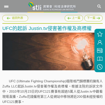
返回列表
上一篇
下一篇
UFC的起訴 Justin.tv侵害著作權及商標權
UFC (Ultimate Fighting Championship)極限格鬥錦標賽的擁有人
Zuffa LLC起訴Justin.tv侵害著作權及商標權。根據法院的訴狀文件
中，2010年10月23日的UFC121賽事有超過5萬人從Justin.tv中觀看
現場直播，Zuffa花錢僱用第三人從網站中移除將近200個未經授權的
UFC121賽事。