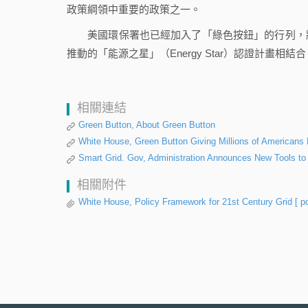
政策綱領中重要的政策之一。
美國環保署也已經加入了「綠色按鈕」的行列，將
推動的「能源之星」（Energy Star）認證計畫相結合，
相關連結
Green Button, About Green Button
White House, Green Button Giving Millions of Americans
Smart Grid. Gov, Administration Announces New Tools t
相關附件
White House, Policy Framework for 21st Century Grid
[ p