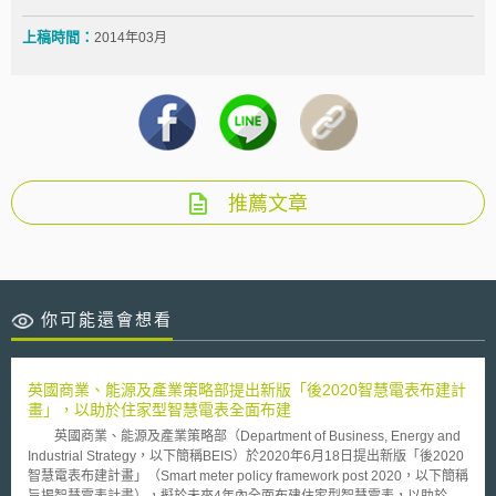
上稿時間：
2014年03月
推薦文章
你可能還會想看
英國商業、能源及產業策略部提出新版「後2020智慧電表布建計
畫」，以助於住家型智慧電表全面布建
英國商業、能源及產業策略部（Department of Business, Energy and
Industrial Strategy，以下簡稱BEIS）於2020年6月18日提出新版「後2020
智慧電表布建計畫」（Smart meter policy framework post 2020，以下簡稱