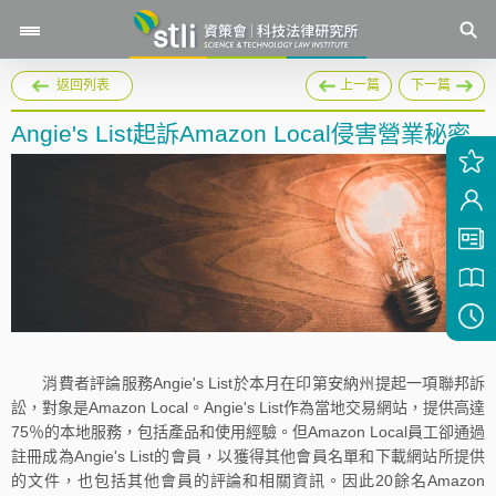
返回列表
上一篇
下一篇
Angie's List起訴Amazon Local侵害營業秘密
消費者評論服務Angie's List於本月在印第安納州提起一項聯邦訴
訟，對象是Amazon Local。Angie's List作為當地交易網站，提供高達
75％的本地服務，包括產品和使用經驗。但Amazon Local員工卻通過
註冊成為Angie's List的會員，以獲得其他會員名單和下載網站所提供
的文件，也包括其他會員的評論和相關資訊。因此20餘名Amazon