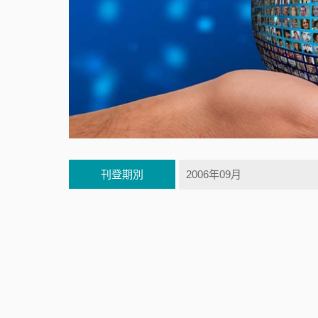
刊登期別
2006年09月