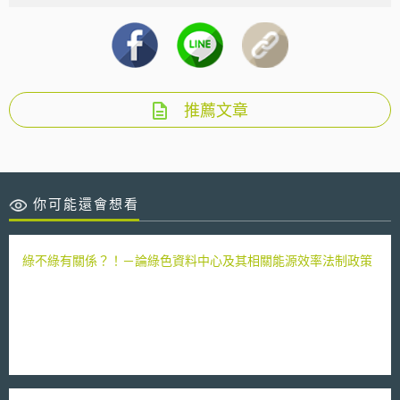
推薦文章
你可能還會想看
綠不綠有關係？！－論綠色資料中心及其相關能源效率法制政策