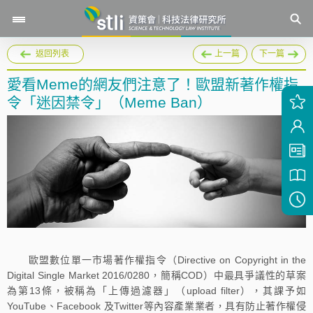
返回列表
上一篇
下一篇
愛看Meme的網友們注意了！歐盟新著作權指
令「迷因禁令」（Meme Ban）
歐盟數位單一市場著作權指令（Directive on Copyright in the
Digital Single Market 2016/0280，簡稱COD）中最具爭議性的草案
為第13條，被稱為「上傳過濾器」（upload filter），其課予如
YouTube、Facebook 及Twitter等內容產業業者，具有防止著作權侵