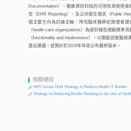
Documentation）、健康資訊科技的可用性與使用者經驗（Heal
告（EHR Reporting）、及公共衛生報告（Public
個主要方向為討論主軸：降低臨床醫師紀錄患者健
（health care organizations）為達
（functionality and intuitiveness
提出建議，並預計於2019年年底公布最終版本。
相關連結
HHS Issues Draft Strategy to Reduce Health IT Burden
Strategy on Reducing Burden Relating to the Use of Hea