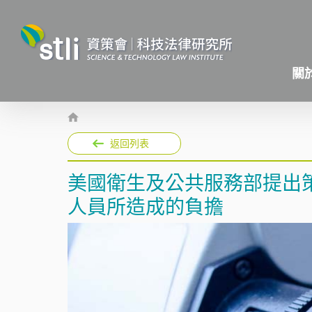
關
返回列表
美國衛生及公共服務部提出
人員所造成的負擔