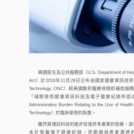
美國衛生及公共服務部（U.S. Department of Health 
Act）於2018年11月28日公布由國家健康資訊技術協調辦公室（Offic
Technology, ONC）與美國聯邦醫療保險和補助服務中心（Cen
「減輕使用健康資訊科技及電子健康紀錄所造成的管制與行政負擔
Administrative Burden Relating to the Use
Technology）於臨床使用的負擔。
雖然資通訊科技的進步促進許多產業的發展，卻在
本於登載電子健康紀錄，而壓縮與患者溝通的時