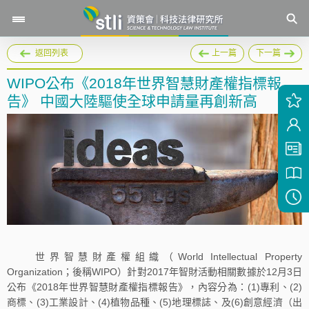
返回列表
上一篇
下一篇
WIPO公布《2018年世界智慧財產權指標報
告》 中國大陸驅使全球申請量再創新高
世界智慧財產權組織（World Intellectual Property
Organization；後稱WIPO）針對2017年智財活動相關數據於12月3日
公布《2018年世界智慧財產權指標報告》，內容分為：(1)專利、(2)
商標、(3)工業設計、(4)植物品種、(5)地理標誌、及(6)創意經濟（出