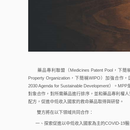
藥品專利聯盟（Medicines Patent Pool，下簡稱
Property Organization，下簡稱WIPO）加強合
2030 Agenda for Sustainable Deve
對象合作，對所需藥品進行排序，並和藥品專利權人
配方，促進中低收入國家的救命藥品取得與研發。
雙方將在以下領域共同合作：
一、探索促進以中低收入國家為主的COVID-1