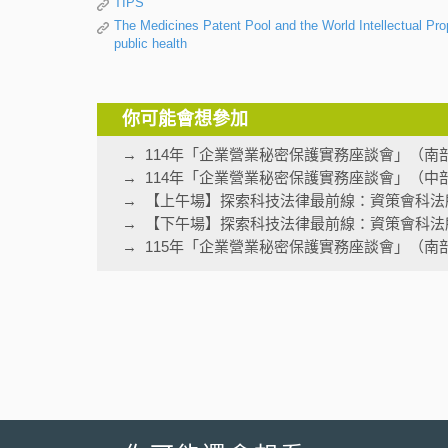
TIPS
The Medicines Patent Pool and the World Intellectual Prop
public health
你可能會想參加
114年「企業營業秘密保護實務座談會」（南
114年「企業營業秘密保護實務座談會」（中
【上午場】探索科技法律最前線：資策會科法
【下午場】探索科技法律最前線：資策會科法
115年「企業營業秘密保護實務座談會」（南