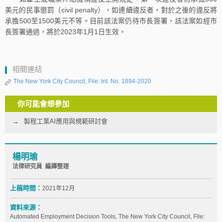
美元的民事懲罰（civil penalty），如連續違反者，對於之後的違反將
承擔500至1500美元不等。目前該法案仍待市長簽署，該法案如經市
長簽署通過，將於2023年1月1日生效。
相關連結
The New York City Council, File: Int. No. 1894-2020
你可能會想參加
製程工業AI應用與規範研討會
楊明瑜
法律研究員 編譯整理
上稿時間：
2021年12月
資料來源：
Automated Employment Decision Tools, The New York City Council, File: