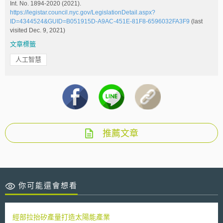
Int. No. 1894-2020 (2021).
https://legistar.council.nyc.gov/LegislationDetail.aspx?
ID=4344524&GUID=B051915D-A9AC-451E-81F8-6596032FA3F9
(last
visited Dec. 9, 2021)
文章標籤
人工智慧
推薦文章
你可能還會想看
經部拉抬矽產量打造太陽能產業