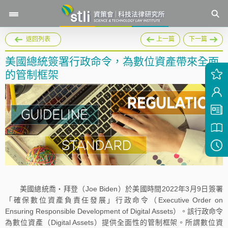
返回列表
上一篇
下一篇
美國總統簽署行政命令，為數位資產帶來全面
的管制框架
美國總統喬‧拜登（Joe Biden）於美國時間2022年3月9日簽署
「確保數位資產負責任發展」行政命令（Executive Order on
Ensuring Responsible Development of Digital Assets）。該行政命令
為數位資產（Digital Assets）提供全面性的管制框架。所謂數位資