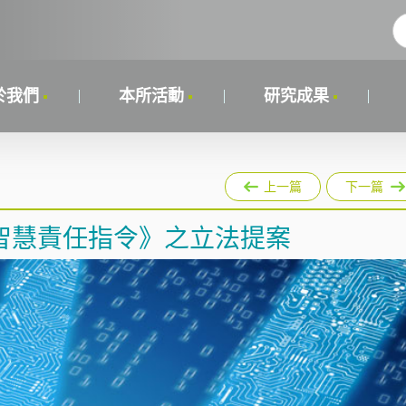
於我們
本所活動
研究成果
上一篇
下一篇
智慧責任指令》之立法提案