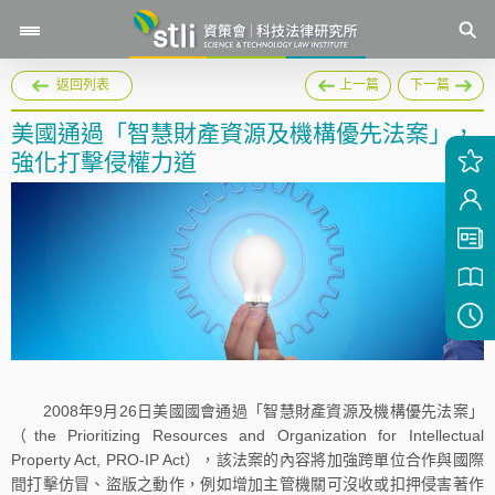
返回列表
上一篇
下一篇
美國通過「智慧財產資源及機構優先法案」，
強化打擊侵權力道
2008年9月26日美國國會通過「智慧財產資源及機構優先法案」
（the Prioritizing Resources and Organization for Intellectual
Property Act, PRO-IP Act），該法案的內容將加強跨單位合作與國際
間打擊仿冒、盜版之動作，例如增加主管機關可沒收或扣押侵害著作