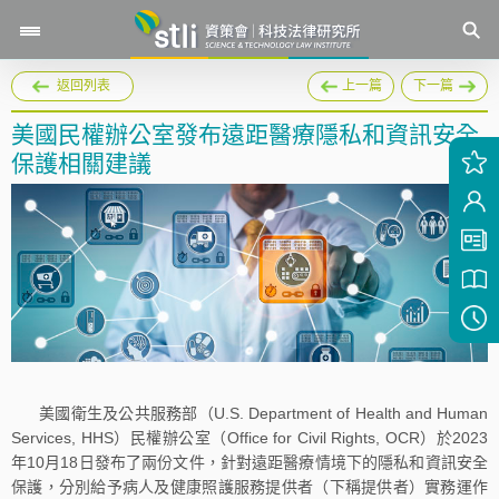
返回列表
上一篇
下一篇
美國民權辦公室發布遠距醫療隱私和資訊安全
保護相關建議
美國衛生及公共服務部（U.S. Department of Health and Human
Services, HHS）民權辦公室（Office for Civil Rights, OCR）於2023
年10月18日發布了兩份文件，針對遠距醫療情境下的隱私和資訊安全
保護，分別給予病人及健康照護服務提供者（下稱提供者）實務運作