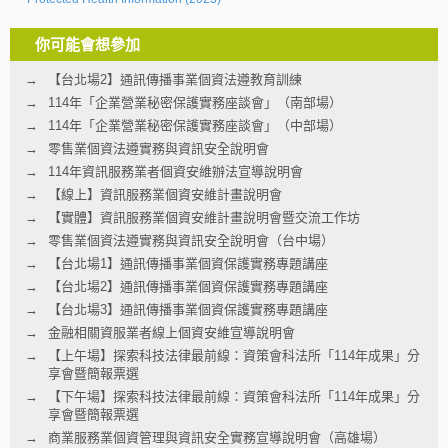
你可能會想參加
【台北場2】通訊傳播事業個資法遵教育訓練
114年「企業營業秘密保護實務座談會」（南部場）
114年「企業營業秘密保護實務座談會」（中部場）
零售業個資法遵實務與資訊安全說明會
114年資訊服務業者個資安維辦法宣導說明會
【線上】資訊服務業個資安維計畫說明會
【實體】資訊服務業個資安維計畫說明會暨交流工作坊
零售業個資法遵實務與資訊安全說明會（台中場）
【台北場1】通訊傳播事業個資保護實務專題講座
【台北場2】通訊傳播事業個資保護實務專題講座
【台北場3】通訊傳播事業個資保護實務專題講座
金融相關資服業者線上個資安維宣導說明會
【上午場】探索科技法律最前線：資策會科法所「114年成果」分
享會暨簡報票選
【下午場】探索科技法律最前線：資策會科法所「114年成果」分
享會暨簡報票選
商業服務業個資管理與資訊安全實務宣導說明會（高雄場）