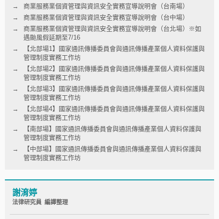
商業服務業個資管理與資訊安全實務宣導說明會（台南場）
商業服務業個資管理與資訊安全實務宣導說明會（台中場）
商業服務業個資管理與資訊安全實務宣導說明會（台北場）※如
遇颱風假延期至7/16
【北部場1】國家通訊傳播委員會與通訊傳播產業個人資料保護與
管理制度實務工作坊
【北部場2】國家通訊傳播委員會與通訊傳播產業個人資料保護與
管理制度實務工作坊
【北部場3】國家通訊傳播委員會與通訊傳播產業個人資料保護與
管理制度實務工作坊
【北部場4】國家通訊傳播委員會與通訊傳播產業個人資料保護與
管理制度實務工作坊
【南部場】國家通訊傳播委員會與通訊傳播產業個人資料保護與
管理制度實務工作坊
【中部場】國家通訊傳播委員會與通訊傳播產業個人資料保護與
管理制度實務工作坊
謝淯婷
法律研究員 編譯整理