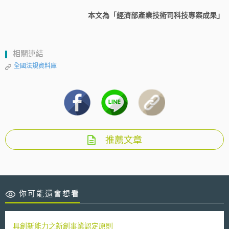
本文為「經濟部產業技術司科技專案成果」
相關連結
全國法規資料庫
推薦文章
你可能還會想看
具創新能力之新創事業認定原則