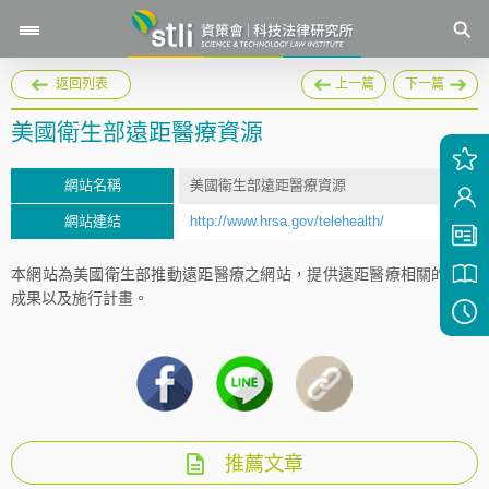
返回列表
上一篇
下一篇
美國衛生部遠距醫療資源
網站名稱
美國衛生部遠距醫療資源
網站連結
http://www.hrsa.gov/telehealth/
本網站為美國衛生部推動遠距醫療之網站，提供遠距醫療相關的研究
成果以及施行計畫。
推薦文章