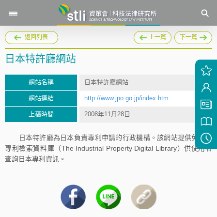
返回列表
上一篇
下一篇
日本特許廳網站
網站名稱
日本特許廳網站
網站連結
http://www.jpo.go.jp/index.htm
上稿時間
2008年11月28日
日本特許廳為日本負責專利申請的行政機構。該網站提供免費的
專利檢索資料庫（The Industrial Property Digital Library）供使用者
查詢日本專利資訊。