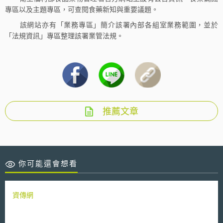
專區以及主題專區，可查閱食藥新知與重要議題。
該網站亦有「業務專區」簡介該署內部各組室業務範圍，並於
「法規資訊」專區整理該署業管法規。
推薦文章
你可能還會想看
資傳網