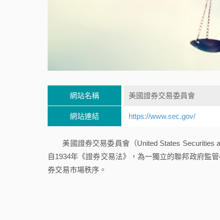
網站名稱
美國證券交易委員會
網站連結
https://www.sec.gov/
美國證券交易委員會（United States Securities
自1934年《證券交易法》，為一獨立的聯邦政府監
券交易市場秩序。