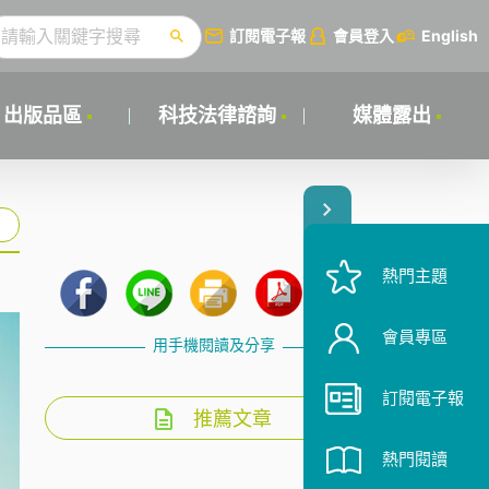
訂閱電子報
會員登入
English
出版品區
科技法律諮詢
媒體露出
熱門主題
會員專區
用手機閱讀及分享
訂閱電子報
推薦文章
熱門閱讀