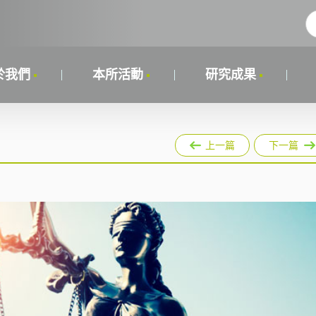
於我們
本所活動
研究成果
上一篇
下一篇