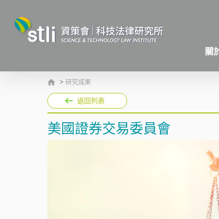
關
>
研究成果
返回列表
美國證券交易委員會