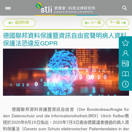
返回列表
上一篇
下一篇
德國聯邦資料保護暨資訊自由官聲明病人資料
保護法恐違反GDPR
德國聯邦資料保護暨資訊自由官（Der Bundesbeauftragte für
den Datenschutz und die Informationsfreiheit,BfDI）Ulrich Kelber教
授於2020年8月19日指出，2020年7月3日甫由德國議會通過的病人資
料保護法（Gesetz zum Schutz elektronischer Patientendaten in der