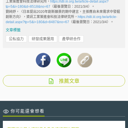
工業策進會科技法律研究所，
https://stli.iii.org.tw/article-detail.aspx?
tp=5&i=180&d=8518&no=67
（最後瀏覽日：2021/3/4）。
劉純妤，〈日本提出2020年創新願景的期中建言，主張應自未來需求中發掘
創新方向〉，資訊工業策進會科技法律研究所，
https://stli.iii.org.tw/article-
detail.aspx?tp=5&i=180&d=8487&no=67
（最後瀏覽日：2021/3/4）。
文章標籤
公私協力
研發成果運用
產學研合作
推薦文章
你可能還會想看