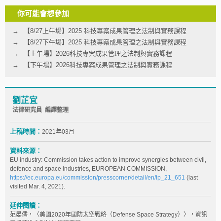
你可能會想參加
【8/27上午場】2025 科技專案成果管理之法制與實務課程
【8/27下午場】2025 科技專案成果管理之法制與實務課程
【上午場】2026科技專案成果管理之法制與實務課程
【下午場】2026科技專案成果管理之法制與實務課程
劉芷宜
法律研究員 編譯整理
上稿時間：
2021年03月
資料來源：
EU industry: Commission takes action to improve synergies between civil,
defence and space industries, EUROPEAN COMMISSION,
https://ec.europa.eu/commission/presscorner/detail/en/ip_21_651
(last
visited Mar. 4, 2021).
延伸閱讀：
范晏儒，〈美國2020年國防太空戰略（Defense Space Strategy）〉，資訊