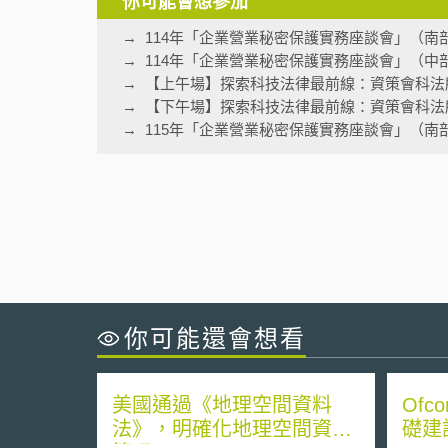
你可能會想參加
114年「企業營業秘密保護實務座談會」（南
114年「企業營業秘密保護實務座談會」（中
【上午場】探索科技法律最前線：資策會科法
【下午場】探索科技法律最前線：資策會科法
115年「企業營業秘密保護實務座談會」（南
你可能還會想看
美國通過《地理空間資料
Ofc
法》，明確化地理空間資料
礎建