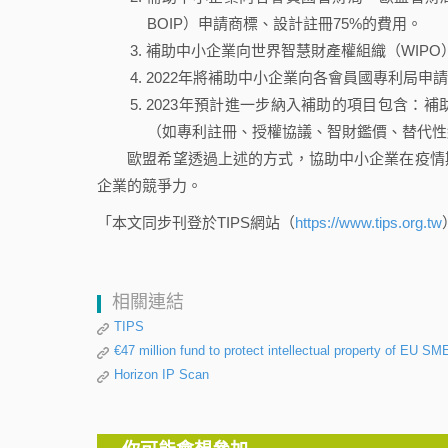
BOIP）申請商標、設計註冊75%的費用。
補助中小企業向世界智慧財產權組織（WIPO
2022年將補助中小企業向各會員國專利局申請
2023年預計進一步納入補助的項目包含：
（如專利註冊、授權協議、智財鑑價、替代性
歐盟希望透過上述的方式，協助中小企業在疫情期
企業的競爭力。
「本文同步刊登於TIPS網站（
https://www.tips.org.tw
相關連結
TIPS
€47 million fund to protect intellectual property of EU SM
Horizon IP Scan