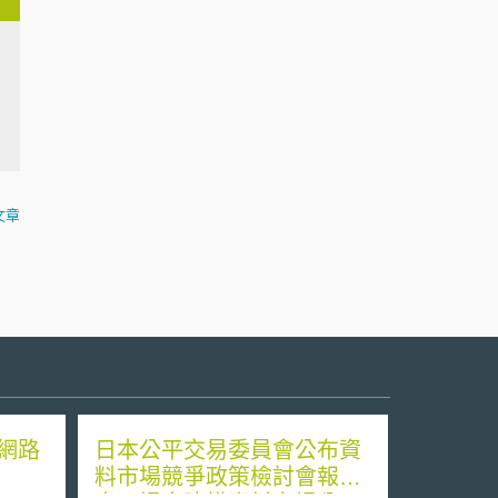
文章
布網路
日本公平交易委員會公布資
料市場競爭政策檢討會報告