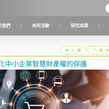
於我們
本所活動
研究成果
上一篇
下一篇
強化中小企業智慧財產權的保護