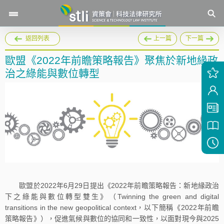
返回列表
上一篇
下一篇
歐盟《2022年前瞻策略報告》聚焦於新地緣政
治之綠能與數位轉型
歐盟於2022年6月29日提出《2022年前瞻策略報告：新地緣政治
下之綠能與數位轉型雙生》（Twinning the green and digital
transitions in the new geopolitical context，以下簡稱《2022年前瞻
策略報告》），促進氣候與數位的協同和一致性，以面對現今與2025