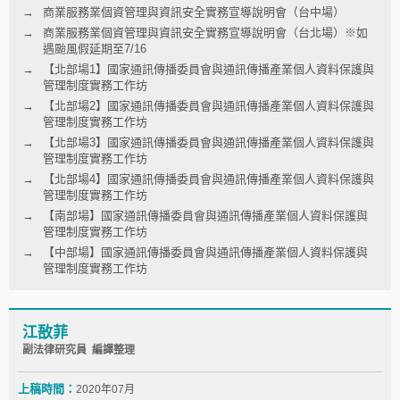
商業服務業個資管理與資訊安全實務宣導說明會（台中場）
商業服務業個資管理與資訊安全實務宣導說明會（台北場）※如
遇颱風假延期至7/16
【北部場1】國家通訊傳播委員會與通訊傳播產業個人資料保護與
管理制度實務工作坊
【北部場2】國家通訊傳播委員會與通訊傳播產業個人資料保護與
管理制度實務工作坊
【北部場3】國家通訊傳播委員會與通訊傳播產業個人資料保護與
管理制度實務工作坊
【北部場4】國家通訊傳播委員會與通訊傳播產業個人資料保護與
管理制度實務工作坊
【南部場】國家通訊傳播委員會與通訊傳播產業個人資料保護與
管理制度實務工作坊
【中部場】國家通訊傳播委員會與通訊傳播產業個人資料保護與
管理制度實務工作坊
江敔菲
副法律研究員 編譯整理
上稿時間：
2020年07月