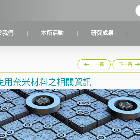
於我們
本所活動
研究成果
上一篇
下一篇
使用奈米材料之相關資訊