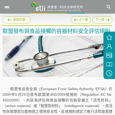
返回列表
上一篇
下一篇
歐盟發布與食品接觸的容器材料安全評估規則
歐盟食品安全局（European Food Safety Authority, EFSA）於
2009年5月29日發布歐盟第450/2009號規則（Regulation EC No.
450/2009），內容為評估與食品接觸的包裝容器之「活性材料」
（active material）或「智慧型材料」（intelligence material），其活
性與智慧型功能物質之使用安全性。此號規則規定了進行活性或智慧