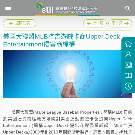
返回列表
上一篇
下一篇
美國大聯盟MLB控告遊戲卡商Upper Deck
Entertainment侵害商標權
美國大聯盟(Major League Baseball Properties , 簡稱MLB) 日前
於美國紐約南區地方法院對美國運動遊戲卡製造商Upper Deck
Entertainment (簡稱Upper Deck) 提出商標侵權訴訟，MLB主張
Upper Deck於2009年到2010年期間所新製造、銷售、販賣之棒球卡