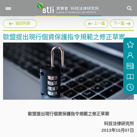
返回列表
上一篇
下一篇
歐盟提出現行個資保護指令規範之修正草案
歐盟提出現行個資保護指令規範之修正草案
科技法律研究所
2013年10月07日