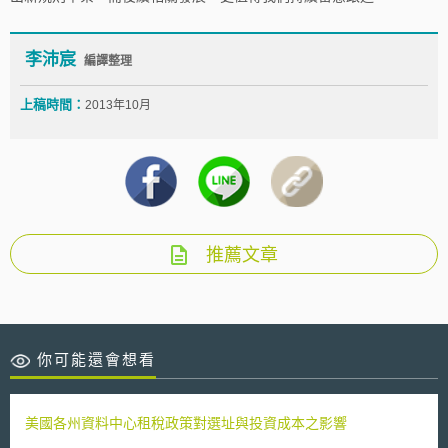
李沛宸
編譯整理
上稿時間：
2013年10月
推薦文章
你可能還會想看
美國各州資料中心租稅政策對選址與投資成本之影響