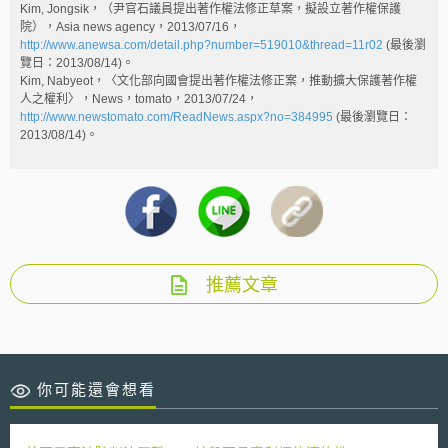
Kim, Jongsik，（尹官石議員提出著作權法修正草案，擬設立著作權保護
院），Asia news agency，2013/07/16，
http://www.anewsa.com/detail.php?number=519010&thread=11r02
(最後瀏
覽日：2013/08/14)。
Kim, Nabyeot，〈文化部向國會提出著作權法修正案，推動擴大保護著作權
人之權利〉，News，tomato，2013/07/24，
http://www.newstomato.com/ReadNews.aspx?no=384995
(最後瀏覽日：
2013/08/14)。
推薦文章
你可能還會想看