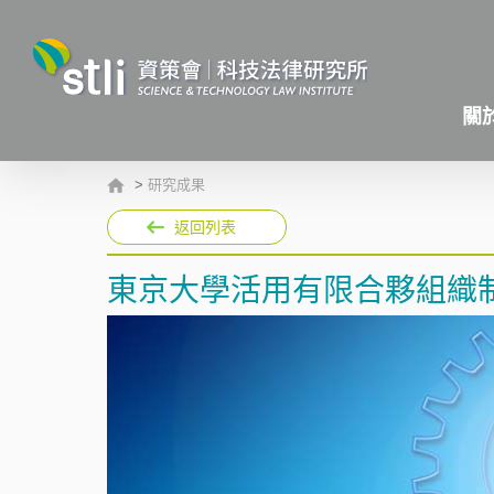
關
>
研究成果
返回列表
東京大學活用有限合夥組織