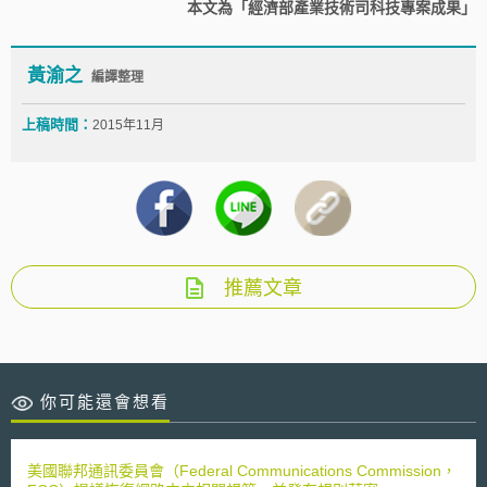
本文為「經濟部產業技術司科技專案成果」
黃渝之
編譯整理
上稿時間：
2015年11月
推薦文章
你可能還會想看
美國聯邦通訊委員會（Federal Communications Commission，