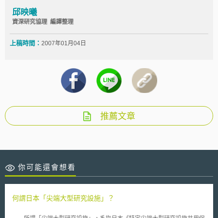
邱映曦
資深研究協理 編譯整理
上稿時間：
2007年01月04日
推薦文章
你可能還會想看
何謂日本「尖端大型研究設施」？