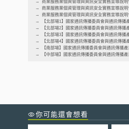
商業服務業個資管理與資訊安全實務宣導說明
商業服務業個資管理與資訊安全實務宣導說明
商業服務業個資管理與資訊安全實務宣導說明會
【北部場1】國家通訊傳播委員會與通訊傳播
【北部場2】國家通訊傳播委員會與通訊傳播
【北部場3】國家通訊傳播委員會與通訊傳播
【北部場4】國家通訊傳播委員會與通訊傳播
【南部場】國家通訊傳播委員會與通訊傳播產
【中部場】國家通訊傳播委員會與通訊傳播產
你可能還會想看