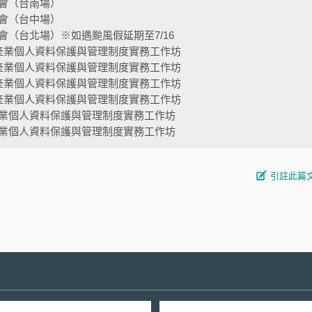
會（台南場）
會（台中場）
（台北場）※如遇颱風假延期至7/16
產業個人資料保護與管理制度實務工作坊
產業個人資料保護與管理制度實務工作坊
產業個人資料保護與管理制度實務工作坊
產業個人資料保護與管理制度實務工作坊
業個人資料保護與管理制度實務工作坊
業個人資料保護與管理制度實務工作坊
引註此篇