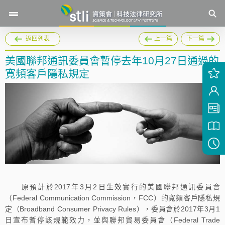
返回列表
上一篇
下一篇
美國聯邦通訊委員會暫停去年10月27日通過的
寬頻客戶隱私規定
原預計於2017年3月2日生效實行的美國聯邦通訊委員會
（Federal Communication Commission，FCC）的寬頻客戶隱私規
定（Broadband Consumer Privacy Rules），委員會於2017年3月1
日宣布暫停該規範效力，並與聯邦貿易委員會（Federal Trade