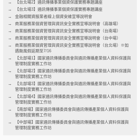
【台北場2】通訊傳播事業個資保護實務專題講座
【台北場3】通訊傳播事業個資保護實務專題講座
金融相關資服業者線上個資安維宣導說明會
商業服務業個資管理與資訊安全實務宣導說明會（高雄場）
商業服務業個資管理與資訊安全實務宣導說明會（台南場）
商業服務業個資管理與資訊安全實務宣導說明會（台中場）
商業服務業個資管理與資訊安全實務宣導說明會（台北場）※如
遇颱風假延期至7/16
【北部場1】國家通訊傳播委員會與通訊傳播產業個人資料保護與
管理制度實務工作坊
【北部場2】國家通訊傳播委員會與通訊傳播產業個人資料保護與
管理制度實務工作坊
【北部場3】國家通訊傳播委員會與通訊傳播產業個人資料保護與
管理制度實務工作坊
【北部場4】國家通訊傳播委員會與通訊傳播產業個人資料保護與
管理制度實務工作坊
【南部場】國家通訊傳播委員會與通訊傳播產業個人資料保護與
管理制度實務工作坊
【中部場】國家通訊傳播委員會與通訊傳播產業個人資料保護與
管理制度實務工作坊