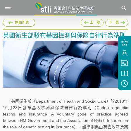
返回列表
上一篇
下一篇
英國衛生部發布基因檢測與保險自律行為準則
英國衛生部（Department of Health and Social Care）於2018年
10月23日發布基因檢測與保險自律行為準則（Code on genetic
testing and insurance－A voluntary code of practice agreed
between HM Government and the Association of British Insurers on
the role of genetic testing in insurance），該準則係由英國政府及英