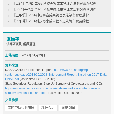
【8/27上午場】2025 科技專案成果管理之法制與實務課程
【8/27下午場】2025 科技專案成果管理之法制與實務課程
【上午場】2026科技專案成果管理之法制與實務課程
【下午場】2026科技專案成果管理之法制與實務課程
盧怡寧
法律研究員 編譯整理
上稿時間：
2019年01月23日
資料來源：
NASAA 2018 Enforcement Report -
http://www.nasaa.org/wp-
content/uploads/2018/10/2018-Enforcement-Report-Based-on-2017-Data-
FINAL.pdf
(last visited Oct. 18, 2018)
State Securities Regulators Step Up Scrutiny of Cryptoassets and ICOs -
https://www.natlawreview.com/article/state-securities-regulators-step-
scrutiny-cryptoassets-and-icos
(last visited Oct. 18, 2018)
文章標籤
國際營運法制風險
科技金融
創新創業