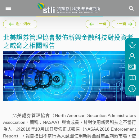
返回列表
上一篇
下一篇
北美證券管理協會發佈新興金融科技對投資者
之威脅之相關報告
北美證券管理協會（North American Securities Administrators
Association，簡稱：NASAA）與會成員，針對使用新興科技之不當行
為人，於2018年10月10日發佈正式報告（NASAA 2018 Enforcement
Report），報告指出不當行為人試圖使用新興金融商品刺激市場，使