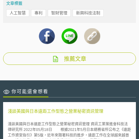
文章標籤
人工智慧
專利
智財管理
新興科技法制
推薦文章
你可能還會想看
淺談美國與日本遠距工作型態之營業秘密資訊管理
淺談美國與日本遠距工作型態之營業秘密資訊管理 資訊工業策進會科技法
律研究所 2022年05月18日 根據2021年5月日本總務省所公布之《遠距
工作資安指引》第5版，近年來隨著科技的進步，遠距工作在全球越來越普