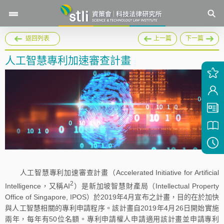
返回列表
上一篇
下一篇
人工智慧專利加速審查計畫
人工智慧專利加速審查計畫（Accelerated Initiative for Artificial
2
Intelligence，又稱AI
）是新加坡智慧財產局（Intellectual Property
Office of Singapore, IPOS）於2019年4月宣布之計畫，目的在於加快
與人工智慧相關的專利申請程序。該計畫自2019年4月26日開始實施
兩年，每年有50位名額。專利申請權人申請適用該計畫並申請專利