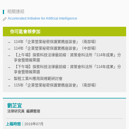
相關連結
Accelerated Initiative for Artificial Intelligence
你可能會想參加
114年「企業營業秘密保護實務座談會」（南部場）
114年「企業營業秘密保護實務座談會」（中部場）
【上午場】探索科技法律最前線：資策會科法所「114年成果」分
享會暨簡報票選
【下午場】探索科技法律最前線：資策會科法所「114年成果」分
享會暨簡報票選
製程工業AI應用與規範研討會
115年「企業營業秘密保護實務座談會」（南部場）
劉芷宜
法律研究員 編譯整理
上稿時間：
2019年07月